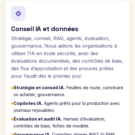
Conseil IA et données
Stratégie, conseil, RAG, agents, évaluation,
gouvernance. Nous aidons les organisations à
utiliser l’IA en toute sécurité, avec des
évaluations documentées, des contrôles de biais,
des flux d’approbation et des preuves prêtes
pour l’audit dès le premier jour.
Stratégie et conseil IA.
Feuilles de route, construire
vs acheter, gouvernance.
Copilotes IA.
Agents prêts pour la production avec
journaux rejouables.
Évaluation et audit IA.
Harnais d’évaluation,
contrôles de biais, fiches de modèle.
Gouvernance IA.
Contrôles alignés NIST AI RMF,