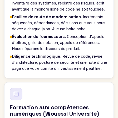
inventaire des systèmes, registre des risques, écrit
avant que la moindre ligne de code ne soit touchée.
Feuilles de route de modernisation.
Incréments
séquencés, dépendances, décisions que vous nous
devez à chaque jalon. Aucune boîte noire.
Évaluation de fournisseurs.
Conception d'appels
d'offres, grille de notation, appels de références.
Nous séparons le discours du produit.
Diligence technologique.
Revue de code, revue
d'architecture, posture de sécurité et une note d'une
page que votre comité d'investissement peut lire.
Formation aux compétences
numériques (Wouessi Université)