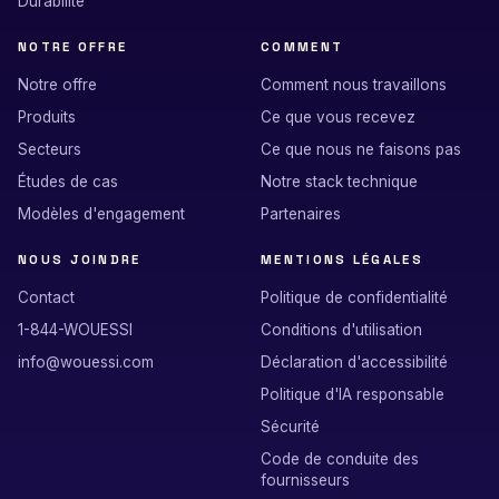
Durabilité
NOTRE OFFRE
COMMENT
Notre offre
Comment nous travaillons
Produits
Ce que vous recevez
Secteurs
Ce que nous ne faisons pas
Études de cas
Notre stack technique
Modèles d'engagement
Partenaires
NOUS JOINDRE
MENTIONS LÉGALES
Contact
Politique de confidentialité
1-844-WOUESSI
Conditions d'utilisation
info@wouessi.com
Déclaration d'accessibilité
Politique d'IA responsable
Sécurité
Code de conduite des
fournisseurs