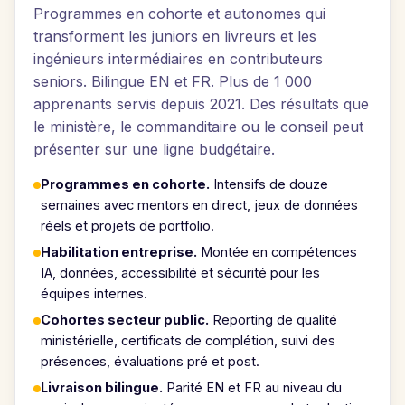
Programmes en cohorte et autonomes qui
transforment les juniors en livreurs et les
ingénieurs intermédiaires en contributeurs
seniors. Bilingue EN et FR. Plus de 1 000
apprenants servis depuis 2021. Des résultats que
le ministère, le commanditaire ou le conseil peut
présenter sur une ligne budgétaire.
Programmes en cohorte.
Intensifs de douze
semaines avec mentors en direct, jeux de données
réels et projets de portfolio.
Habilitation entreprise.
Montée en compétences
IA, données, accessibilité et sécurité pour les
équipes internes.
Cohortes secteur public.
Reporting de qualité
ministérielle, certificats de complétion, suivi des
présences, évaluations pré et post.
Livraison bilingue.
Parité EN et FR au niveau du