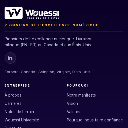
PIONNIERS DE L'EXCELLENCE NUMÉRIQUE
Pionniers de l'excellence numérique. Livraison
bilingue (EN · FR) au Canada et aux États-Unis.
Toronto, Canada · Arlington, Virginie, États-Unis
ENTREPRISE
POURQUOI
À propos
Notre manifeste
Carrières
Vision
Notes de terrain
Valeurs
Wouessi Université
Pourquoi nous faire confiance