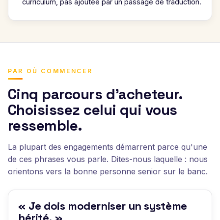
curriculum, pas ajoutée par un passage de traduction.
PAR OÙ COMMENCER
Cinq parcours d'acheteur.
Choisissez celui qui vous
ressemble.
La plupart des engagements démarrent parce qu'une
de ces phrases vous parle. Dites-nous laquelle : nous
orientons vers la bonne personne senior sur le banc.
« Je dois moderniser un système
hérité. »