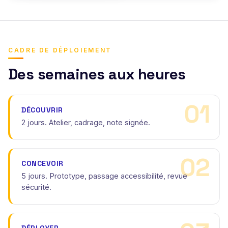
CADRE DE DÉPLOIEMENT
Des semaines aux heures
DÉCOUVRIR
2 jours. Atelier, cadrage, note signée.
CONCEVOIR
5 jours. Prototype, passage accessibilité, revue
sécurité.
DÉPLOYER