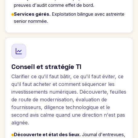
preuves d'audit comme effet de bord.
Services gérés.
Exploitation bilingue avec astreinte
senior nommée.
Conseil et stratégie TI
Clarifier ce qu'il faut bâtir, ce qu'il faut éviter, ce
qu'il faut acheter et comment séquencer les
investissements numériques. Découverte, feuilles
de route de modernisation, évaluation de
fournisseurs, diligence technologique et le
second avis calme quand une direction n'est pas
alignée.
Découverte et état des lieux.
Journal d'entrevues,