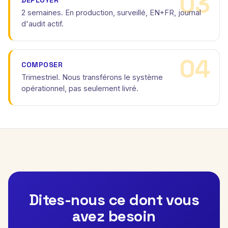
2 semaines. En production, surveillé, EN+FR, journal
d'audit actif.
COMPOSER
Trimestriel. Nous transférons le système
opérationnel, pas seulement livré.
Dites-nous ce dont vous
avez besoin