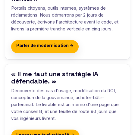
Portails citoyens, outils internes, systèmes de
réclamations. Nous démarrons par 2 jours de
découverte, écrivons l'architecture avant le code, et
livrons la première tranche verticale en cinq jours.
Parler de modernisation →
« Il me faut une stratégie IA
défendable. »
Découverte des cas d'usage, modélisation du ROI,
conception de la gouvernance, acheter-bâtir-
partenariat. Le livrable est un mémo d'une page que
votre conseil lit, et une feuille de route 90 jours que
vos ingénieurs livrent.
Lancer une évaluation IA →